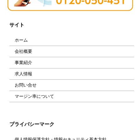
サイト
ホーム
会社概要
事業紹介
求人情報
お問い合せ
マージン率について
プライバシーマーク
個人情報保護方針・情報セキュリティ基本方針