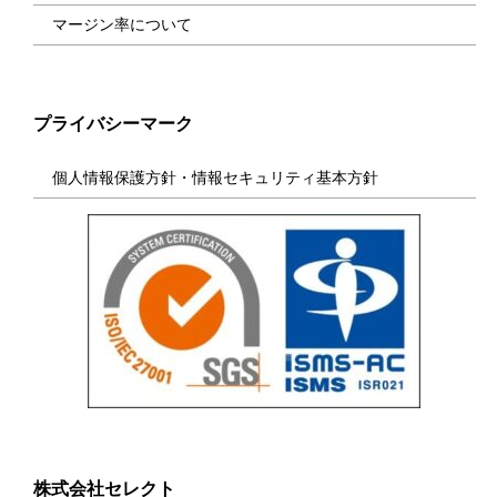
マージン率について
プライバシーマーク
個人情報保護方針・情報セキュリティ基本方針
株式会社セレクト