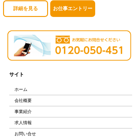
詳細を見る
お仕事エントリー
サイト
ホーム
会社概要
事業紹介
求人情報
お問い合せ