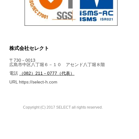
株式会社セレクト
〒730－0013
広島市中区八丁堀６－１０ アセンド八丁堀８階
電話
（082）211－0777（代表）
URL https://select-h.com
Copyright (C) 2017 SELECT all rights reserved.