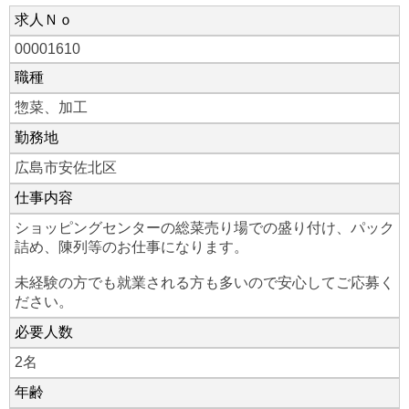
求人Ｎｏ
00001610
職種
惣菜、加工
勤務地
広島市安佐北区
仕事内容
ショッピングセンターの総菜売り場での盛り付け、パック
詰め、陳列等のお仕事になります。
未経験の方でも就業される方も多いので安心してご応募く
ださい。
必要人数
2名
年齢