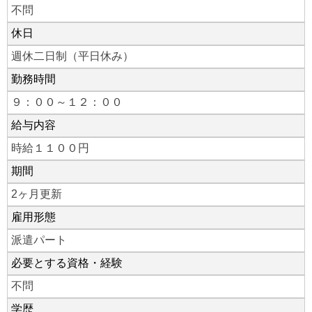
不問
休日
週休二日制（平日休み）
勤務時間
９：００～１２：００
給与内容
時給１１００円
期間
2ヶ月更新
雇用形態
派遣パート
必要とする資格・経験
不問
学歴