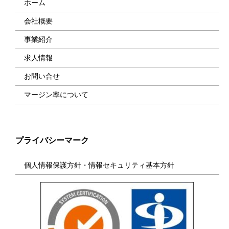
ホーム
会社概要
事業紹介
求人情報
お問い合せ
マージン率について
プライバシーマーク
個人情報保護方針・情報セキュリティ基本方針