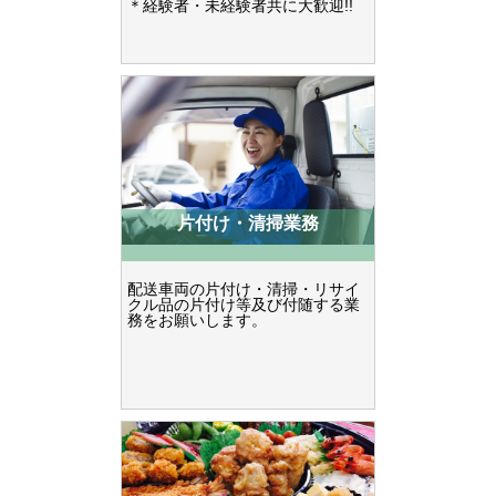
＊経験者・未経験者共に大歓迎!!
片付け・清掃業務
配送車両の片付け・清掃・リサイ
クル品の片付け等及び付随する業
務をお願いします。